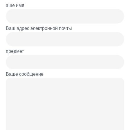
аше имя
Ваш адрес электронной почты
предмет
Ваше сообщение