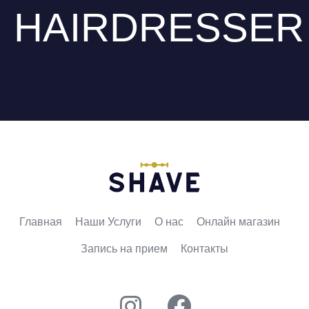
HAIRDRESSER
IN DUBAI
Главная
Наши Услуги
О нас
Онлайн магазин
Запись на прием
Контакты