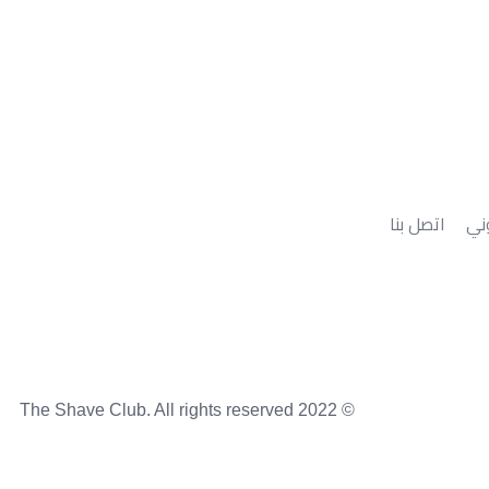
وني
اتصل بنا
© 2022 The Shave Club. All rights reserved