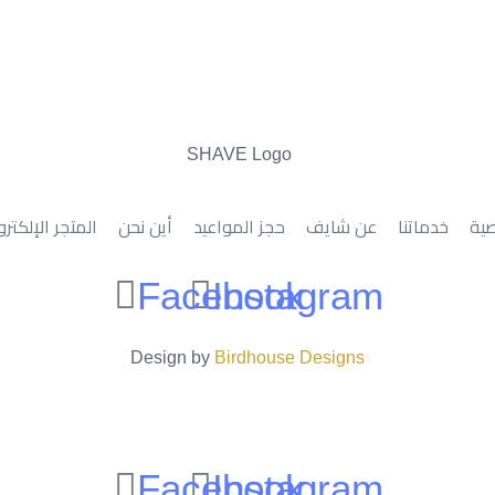
ية
خدماتنا
عن شايف
حجز المواعيد
أين نحن
المتجر الإلكتر
Facebook
Instagram
Design by
Birdhouse Designs
Facebook
Instagram