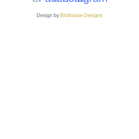
Design by
Birdhouse Designs