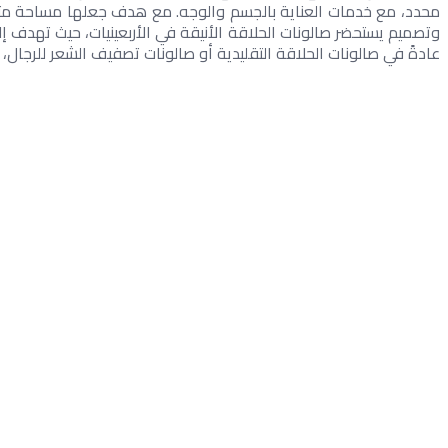
عادةً في صالونات الحلاقة التقليدية أو صالونات تصفيف الشعر للرجال،