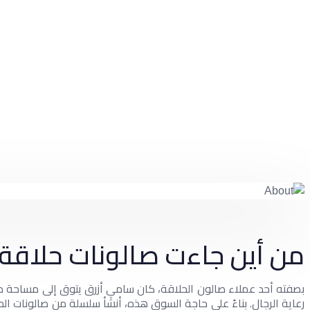
من أين جاءت صالونات حلاقة
بصفته أحد عملاء صالون الحلاقة، كان سامي أزرق يتوق إلى مساحة 