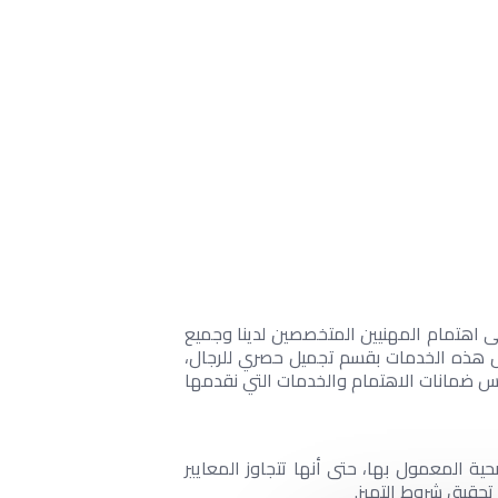
إلى اهتمام المهنيين المتخصصين لدينا وجميع
مال هذه الخدمات بقسم تجميل حصري للرجال،
فس ضمانات الاهتمام والخدمات التي نقدمها
ة المعمول بها، حتى أنها تتجاوز المعايير