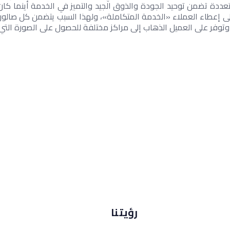
 وتوفر على العميل الذهاب إلى مراكز مختلفة للحصول على الصورة التي 
رؤيتنا